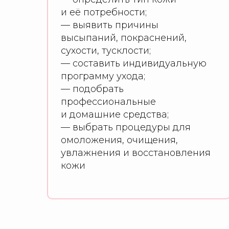
и её потребности;
— выявить причины
высыпаний, покраснений,
сухости, тусклости;
— составить индивидуальную
программу ухода;
— подобрать
профессиональные
и домашние средства;
— выбрать процедуры для
омоложения, очищения,
увлажнения и восстановления
кожи