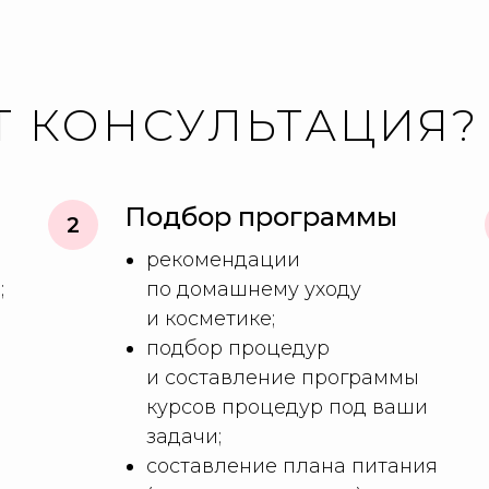
Т КОНСУЛЬТАЦИЯ?
Подбор программы
рекомендации
;
по домашнему уходу
и косметике;
подбор процедур
и составление программы
курсов процедур под ваши
задачи;
составление плана питания