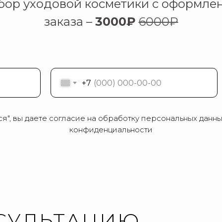
бор уходовой косметики с оформле
заказа –
3000₽
6000₽
+7
я", вы даете согласие на обработку персональных данн
конфиденциальности
СУЛЬТАЦИЮ