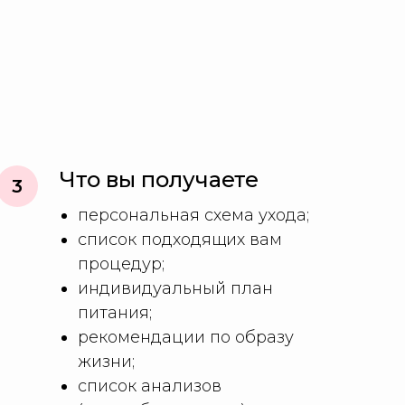
Что вы получаете
персональная схема ухода;
список подходящих вам
процедур;
индивидуальный план
питания;
рекомендации по образу
жизни;
список анализов