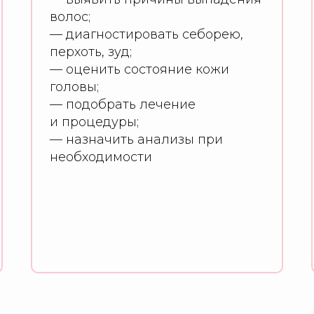
волос;
— диагностировать себорею,
перхоть, зуд;
— оценить состояние кожи
головы;
— подобрать лечение
и процедуры;
— назначить анализы при
необходимости