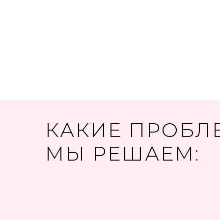
КАКИЕ ПРОБЛ
МЫ РЕШАЕМ: