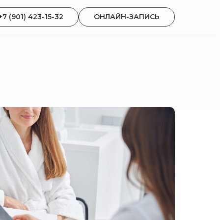
+7 (901) 423-15-32
ОНЛАЙН-ЗАПИСЬ