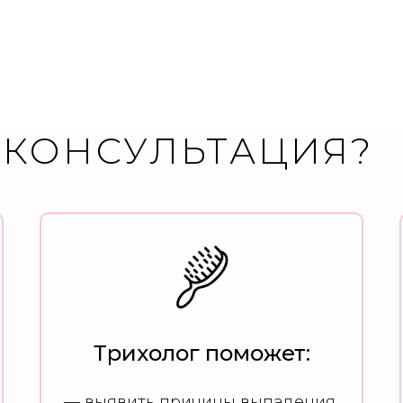
 КОНСУЛЬТАЦИЯ?
Трихолог поможет:
— выявить причины выпадения