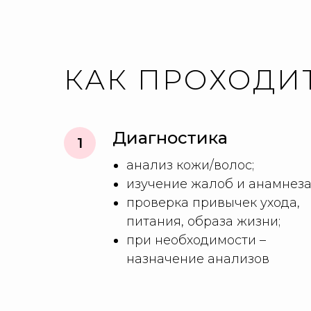
КАК ПРОХОДИ
Диагностика
анализ кожи/волос;
изучение жалоб и анамнеза
проверка привычек ухода,
питания, образа жизни;
при необходимости –
назначение анализов