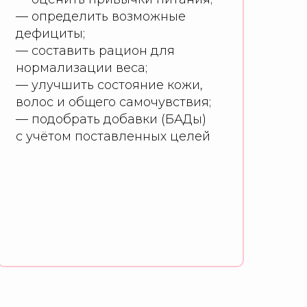
— определить возможные
дефициты;
— составить рацион для
нормализации веса;
— улучшить состояние кожи,
волос и общего самочувствия;
— подобрать добавки (БАДы)
с учётом поставленных целей