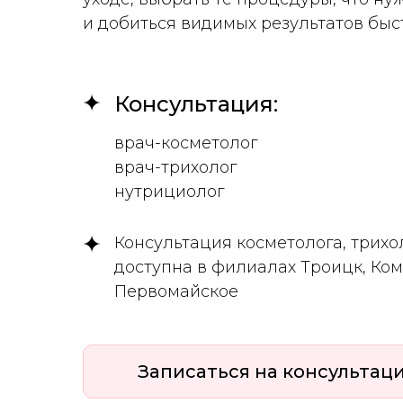
и добиться видимых результатов быс
Консультация:
врач-косметолог
врач-трихолог
нутрициолог
Консультация косметолога, трихо
доступна в филиалах Троицк, Ко
Первомайское
Записаться на консультац