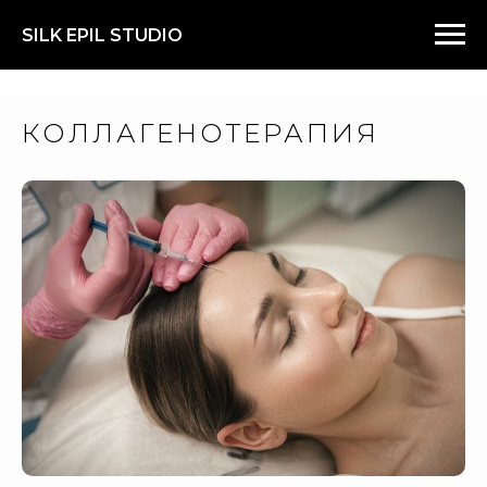
SILK EPIL STUDIO
КОЛЛАГЕНОТЕРАПИЯ