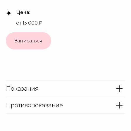
Цена:
от 13 000 ₽
Записаться
Показания
Противопоказание