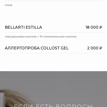
глаза
BELLARTI ESTILLA
18 000 ₽
гиалуроновая кислота + 1% полимолочная кислота
АЛЛЕРГОПРОБА COLLOST GEL
2 000 ₽
ЕСЛИ ЕСТЬ ВОПРОСЫ