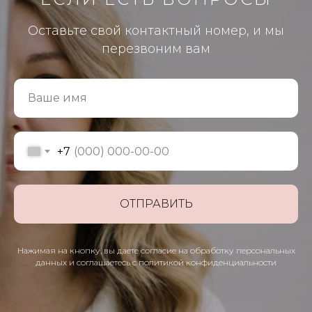
Оставьте свой контактный номер, и мы
перезвоним вам
Ваше имя
+7
ОТПРАВИТЬ
Нажимая на кнопку, вы даете согласие на обработку персональных
данных и соглашаетесь c политикой конфиденциальности