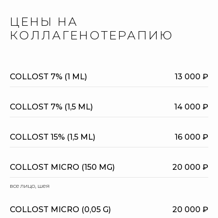
ЦЕНЫ НА
КОЛЛАГЕНОТЕРАПИЮ
COLLOST 7% (1 ML)
13 000 ₽
COLLOST 7% (1,5 ML)
14 000 ₽
COLLOST 15% (1,5 ML)
16 000 ₽
COLLOST MICRO (150 MG)
20 000 ₽
все лицо, шея
COLLOST MICRO (0,05 G)
20 000 ₽