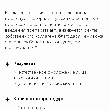
Коллагенотерапия — это инъекционная
процедура, которая запускает естественные
процессы восстановления кожи. После
введения препарата активизируется синтез
собственного коллагена, благодаря чему кожа
становится более плотной, упругой
и увлажненной.
Результат:
естественное омоложение лица
четкий овал лица
уменьшение мелких морщин
Количество процедур:
2-4 процедуры