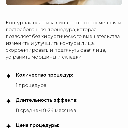
Контурная пластика лица — это современная и
востребованная процедура, которая
позволяет без хирургического вмешательства
изменить и улучшить контуры лица,
скорректировать и подтянуть овал лица,
устранить морщины и складки.
Количество процедур:
1 процедура
Длительность эффекта:
В среднем 8-24 месяцев
Цена процедуры: