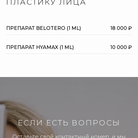
ПЛАСТИКУ ЛИЦА
ПРЕПАРАТ BELOTERO (1 ML)
18 000 ₽
ПРЕПАРАТ HYAMAX (1 ML)
10 000 ₽
ЕСЛИ ЕСТЬ ВОПРОСЫ
Оставьте свой контактный номер, и мы