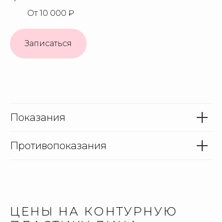
От 10 000 ₽
Записаться
Показания
Противопоказания
ЦЕНЫ НА КОНТУРНУЮ