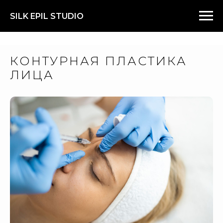
SILK EPIL STUDIO
КОНТУРНАЯ ПЛАСТИКА
ЛИЦА