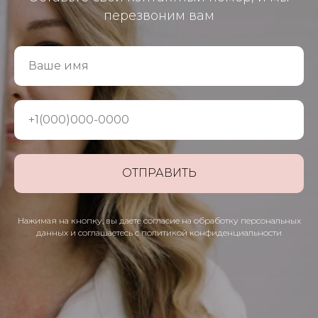
перезвоним вам
Ваше имя
+1(000)000-0000
ОТПРАВИТЬ
Нажимая на кнопку, вы даете согласие на обработку персональных
данных и соглашаетесь c политикой конфиденциальности