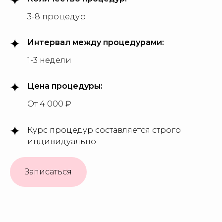
3-8 процедур
Интервал между процедурами:
1-3 недели
Цена процедуры:
От 4 000 ₽
Курс процедур составляется строго
индивидуально
Записаться