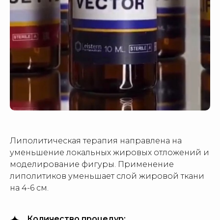
Липолитическая терапия направлена на
уменьшение локальных жировых отложений и
моделирование фигуры. Применение
липолитиков уменьшает слой жировой ткани
на 4-6 см.
Количество процедур: