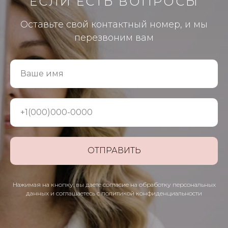
ЕСЛИ ЕСТЬ ВОПРОСЫ
Оставьте свой контактный номер, и мы
перезвоним вам
Ваше имя
+1(000)000-0000
ОТПРАВИТЬ
Нажимая на кнопку, вы даете согласие на обработку персональных
данных и соглашаетесь c политикой конфиденциальности