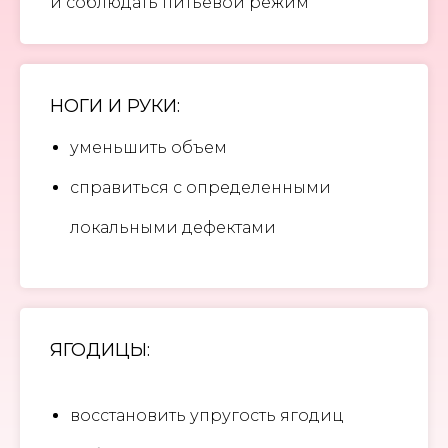
и соблюдать питьевой режим
НОГИ И РУКИ:
уменьшить объем
справиться с определенными
локальными дефектами
ЯГОДИЦЫ:
восстановить упругость ягодиц