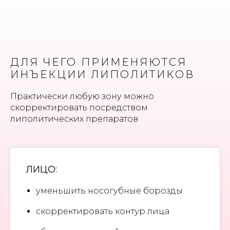
ДЛЯ ЧЕГО ПРИМЕНЯЮТСЯ
ИНЪЕКЦИИ ЛИПОЛИТИКОВ
Практически любую зону можно
скорректировать посредством
липолитических препаратов
ЛИЦО:
уменьшить носогубные борозды
скорректировать контур лица