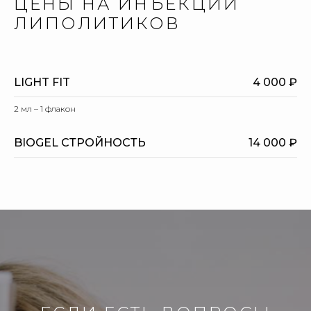
ЦЕНЫ НА ИНЪЕКЦИИ
ЛИПОЛИТИКОВ
LIGHT FIT
4 000 ₽
2 мл – 1 флакон
BIOGEL СТРОЙНОСТЬ
14 000 ₽