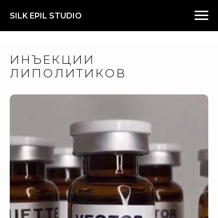
SILK EPIL STUDIO
ИНЪЕКЦИИ
ЛИПОЛИТИКОВ