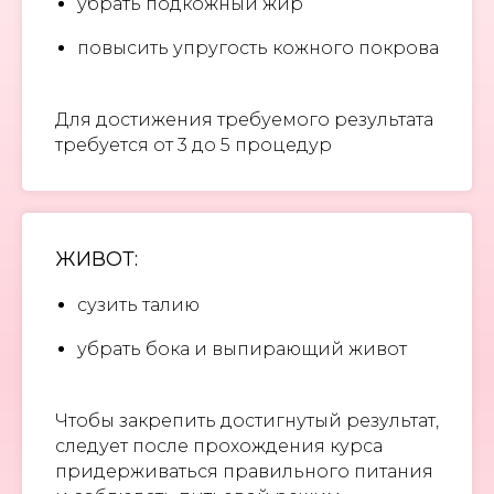
убрать подкожный жир
повысить упругость кожного покрова
Для достижения требуемого результата
требуется от 3 до 5 процедур
ЖИВОТ:
сузить талию
убрать бока и выпирающий живот
Чтобы закрепить достигнутый результат,
следует после прохождения курса
придерживаться правильного питания