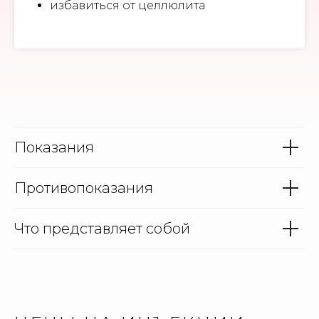
избавиться от целлюлита
Показания
Противопоказания
Что представляет собой