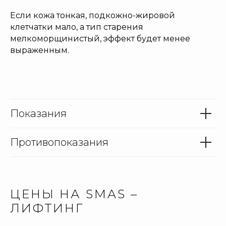
Если кожа тонкая, подкожно-жировой
клетчатки мало, а тип старения
мелкоморщинистый, эффект будет менее
выраженным.
Показания
Противопоказания
ЦЕНЫ НА SMAS –
ЛИФТИНГ