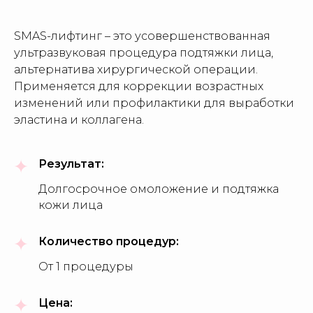
SMAS-лифтинг – это усовершенствованная
ультразвуковая процедура подтяжки лица,
альтернатива хирургической операции.
Применяется для коррекции возрастных
изменений или профилактики для выработки
эластина и коллагена.
Результат:
Долгосрочное омоложение и подтяжка
кожи лица
Количество процедур:
От 1 процедуры
Цена: