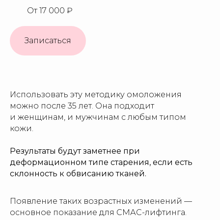
От 17 000 ₽
Записаться
Использовать эту методику омоложения
можно после 35 лет. Она подходит
и женщинам, и мужчинам с любым типом
кожи.
Результаты будут заметнее при
деформационном типе старения, если есть
склонность к обвисанию тканей.
Появление таких возрастных изменений —
основное показание для СМАС-лифтинга.