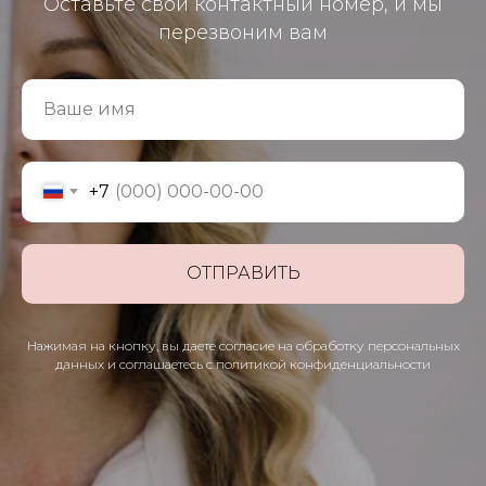
Оставьте свой контактный номер, и мы
перезвоним вам
Ваше имя
+7
ОТПРАВИТЬ
Нажимая на кнопку, вы даете согласие на обработку персональных
данных и соглашаетесь c политикой конфиденциальности