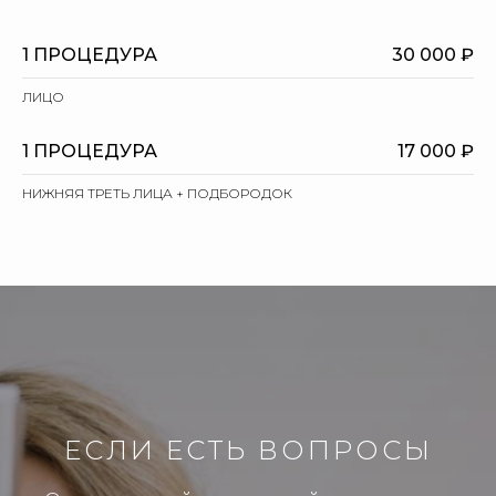
1 ПРОЦЕДУРА
30 000 ₽
ЛИЦО
1 ПРОЦЕДУРА
17 000 ₽
НИЖНЯЯ ТРЕТЬ ЛИЦА + ПОДБОРОДОК
ЕСЛИ ЕСТЬ ВОПРОСЫ